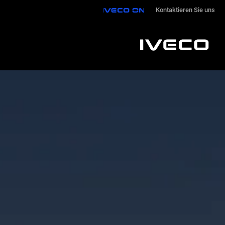
IVECO ON
Kontaktieren Sie uns