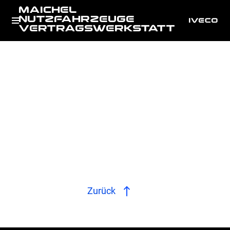
MAICHEL
NUTZFAHRZEUGE
VERTRAGSWERKSTATT
Zurück