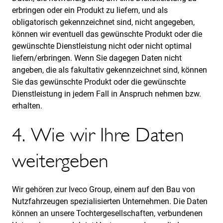
erbringen oder ein Produkt zu liefern, und als
obligatorisch gekennzeichnet sind, nicht angegeben,
können wir eventuell das gewünschte Produkt oder die
gewünschte Dienstleistung nicht oder nicht optimal
liefern/erbringen. Wenn Sie dagegen Daten nicht
angeben, die als fakultativ gekennzeichnet sind, können
Sie das gewünschte Produkt oder die gewünschte
Dienstleistung in jedem Fall in Anspruch nehmen bzw.
erhalten.
4. Wie wir Ihre Daten
weitergeben
Wir gehören zur Iveco Group, einem auf den Bau von
Nutzfahrzeugen spezialisierten Unternehmen. Die Daten
können an unsere Tochtergesellschaften, verbundenen