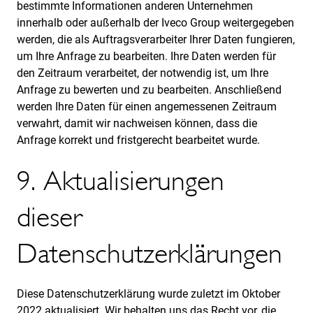
bestimmte Informationen anderen Unternehmen
innerhalb oder außerhalb der Iveco Group weitergegeben
werden, die als Auftragsverarbeiter Ihrer Daten fungieren,
um Ihre Anfrage zu bearbeiten. Ihre Daten werden für
den Zeitraum verarbeitet, der notwendig ist, um Ihre
Anfrage zu bewerten und zu bearbeiten. Anschließend
werden Ihre Daten für einen angemessenen Zeitraum
verwahrt, damit wir nachweisen können, dass die
Anfrage korrekt und fristgerecht bearbeitet wurde.
9. Aktualisierungen
dieser
Datenschutzerklärungen
Diese Datenschutzerklärung wurde zuletzt im Oktober
2022 aktualisiert. Wir behalten uns das Recht vor, die