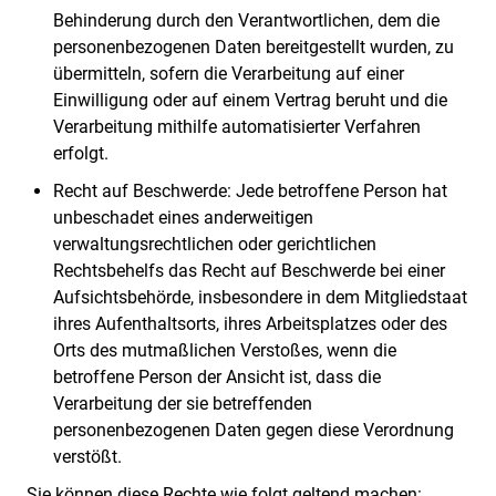
Behinderung durch den Verantwortlichen, dem die
personenbezogenen Daten bereitgestellt wurden, zu
übermitteln, sofern die Verarbeitung auf einer
Einwilligung oder auf einem Vertrag beruht und die
Verarbeitung mithilfe automatisierter Verfahren
erfolgt.
Recht auf Beschwerde: Jede betroffene Person hat
unbeschadet eines anderweitigen
verwaltungsrechtlichen oder gerichtlichen
Rechtsbehelfs das Recht auf Beschwerde bei einer
Aufsichtsbehörde, insbesondere in dem Mitgliedstaat
ihres Aufenthaltsorts, ihres Arbeitsplatzes oder des
Orts des mutmaßlichen Verstoßes, wenn die
betroffene Person der Ansicht ist, dass die
Verarbeitung der sie betreffenden
personenbezogenen Daten gegen diese Verordnung
verstößt.
Sie können diese Rechte wie folgt geltend machen: