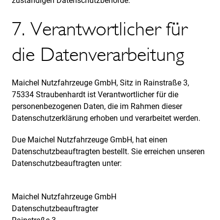
zuständigen Datenschutzbehörde.
7. Verantwortlicher für
die Datenverarbeitung
Maichel Nutzfahrzeuge GmbH, Sitz in Rainstraße 3,
75334 Straubenhardt ist Verantwortlicher für die
personenbezogenen Daten, die im Rahmen dieser
Datenschutzerklärung erhoben und verarbeitet werden.
Due Maichel Nutzfahrzeuge GmbH, hat einen
Datenschutzbeauftragten bestellt. Sie erreichen unseren
Datenschutzbeauftragten unter:
Maichel Nutzfahrzeuge GmbH
Datenschutzbeauftragter