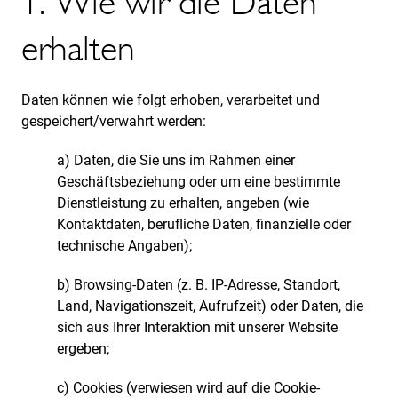
1. Wie wir die Daten
erhalten
Daten können wie folgt erhoben, verarbeitet und
gespeichert/verwahrt werden:
a) Daten, die Sie uns im Rahmen einer
Geschäftsbeziehung oder um eine bestimmte
Dienstleistung zu erhalten, angeben (wie
Kontaktdaten, berufliche Daten, finanzielle oder
technische Angaben);
b) Browsing-Daten (z. B. IP-Adresse, Standort,
Land, Navigationszeit, Aufrufzeit) oder Daten, die
sich aus Ihrer Interaktion mit unserer Website
ergeben;
c) Cookies (verwiesen wird auf die Cookie-