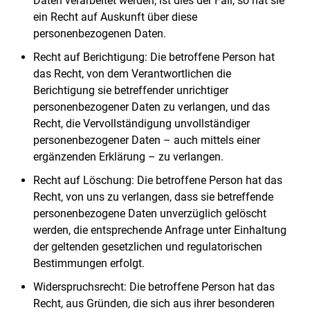
Daten verarbeitet werden; ist dies der Fall, so hat sie
ein Recht auf Auskunft über diese
personenbezogenen Daten.
Recht auf Berichtigung: Die betroffene Person hat
das Recht, von dem Verantwortlichen die
Berichtigung sie betreffender unrichtiger
personenbezogener Daten zu verlangen, und das
Recht, die Vervollständigung unvollständiger
personenbezogener Daten – auch mittels einer
ergänzenden Erklärung – zu verlangen.
Recht auf Löschung: Die betroffene Person hat das
Recht, von uns zu verlangen, dass sie betreffende
personenbezogene Daten unverzüglich gelöscht
werden, die entsprechende Anfrage unter Einhaltung
der geltenden gesetzlichen und regulatorischen
Bestimmungen erfolgt.
Widerspruchsrecht: Die betroffene Person hat das
Recht, aus Gründen, die sich aus ihrer besonderen