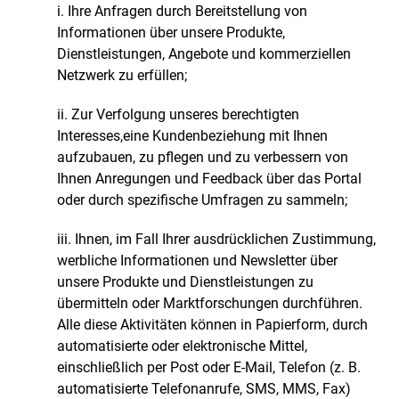
i. Ihre Anfragen durch Bereitstellung von
Informationen über unsere Produkte,
Dienstleistungen, Angebote und kommerziellen
Netzwerk zu erfüllen;
ii. Zur Verfolgung unseres berechtigten
Interesses,eine Kundenbeziehung mit Ihnen
aufzubauen, zu pflegen und zu verbessern von
Ihnen Anregungen und Feedback über das Portal
oder durch spezifische Umfragen zu sammeln;
iii. Ihnen, im Fall Ihrer ausdrücklichen Zustimmung,
werbliche Informationen und Newsletter über
unsere Produkte und Dienstleistungen zu
übermitteln oder Marktforschungen durchführen.
Alle diese Aktivitäten können in Papierform, durch
automatisierte oder elektronische Mittel,
einschließlich per Post oder E-Mail, Telefon (z. B.
automatisierte Telefonanrufe, SMS, MMS, Fax)