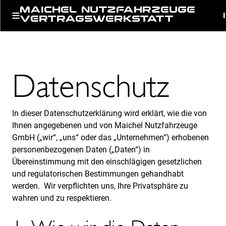
MAICHEL NUTZFAHRZEUGE
VERTRAGSWERKSTATT
Datenschutz
In dieser Datenschutzerklärung wird erklärt, wie die von
Ihnen angegebenen und von Maichel Nutzfahrzeuge
GmbH („wir“, „uns“ oder das „Unternehmen“) erhobenen
personenbezogenen Daten („Daten“) in
Übereinstimmung mit den einschlägigen gesetzlichen
und regulatorischen Bestimmungen gehandhabt
werden. Wir verpflichten uns, Ihre Privatsphäre zu
wahren und zu respektieren.