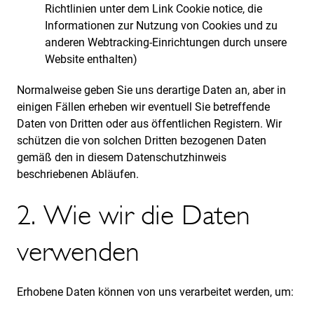
Richtlinien unter dem Link Cookie notice, die
Informationen zur Nutzung von Cookies und zu
anderen Webtracking-Einrichtungen durch unsere
Website enthalten)
Normalweise geben Sie uns derartige Daten an, aber in
einigen Fällen erheben wir eventuell Sie betreffende
Daten von Dritten oder aus öffentlichen Registern. Wir
schützen die von solchen Dritten bezogenen Daten
gemäß den in diesem Datenschutzhinweis
beschriebenen Abläufen.
2. Wie wir die Daten
verwenden
Erhobene Daten können von uns verarbeitet werden, um: