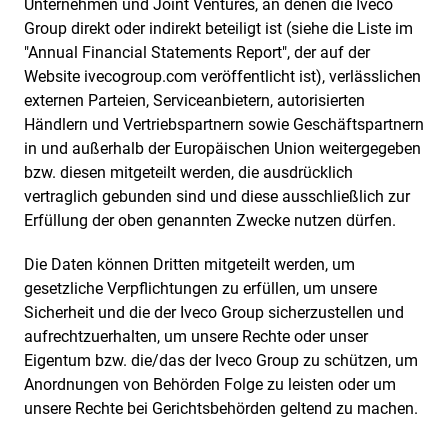
Unternehmen und Joint Ventures, an denen die Iveco
Group direkt oder indirekt beteiligt ist (siehe die Liste im
"Annual Financial Statements Report", der auf der
Website ivecogroup.com veröffentlicht ist), verlässlichen
externen Parteien, Serviceanbietern, autorisierten
Händlern und Vertriebspartnern sowie Geschäftspartnern
in und außerhalb der Europäischen Union weitergegeben
bzw. diesen mitgeteilt werden, die ausdrücklich
vertraglich gebunden sind und diese ausschließlich zur
Erfüllung der oben genannten Zwecke nutzen dürfen.
Die Daten können Dritten mitgeteilt werden, um
gesetzliche Verpflichtungen zu erfüllen, um unsere
Sicherheit und die der Iveco Group sicherzustellen und
aufrechtzuerhalten, um unsere Rechte oder unser
Eigentum bzw. die/das der Iveco Group zu schützen, um
Anordnungen von Behörden Folge zu leisten oder um
unsere Rechte bei Gerichtsbehörden geltend zu machen.