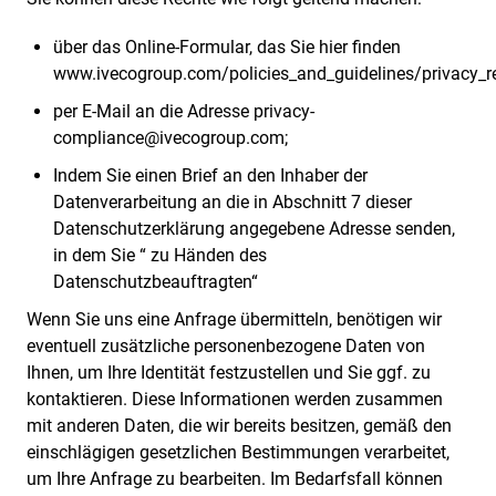
über das Online-Formular, das Sie hier finden
www.ivecogroup.com/policies_and_guidelines/privacy_r
per E-Mail an die Adresse
privacy-
compliance@ivecogroup.com
;
Indem Sie einen Brief an den Inhaber der
Datenverarbeitung an die in Abschnitt 7 dieser
Datenschutzerklärung angegebene Adresse senden,
in dem Sie “ zu Händen des
Datenschutzbeauftragten“
Wenn Sie uns eine Anfrage übermitteln, benötigen wir
eventuell zusätzliche personenbezogene Daten von
Ihnen, um Ihre Identität festzustellen und Sie ggf. zu
kontaktieren. Diese Informationen werden zusammen
mit anderen Daten, die wir bereits besitzen, gemäß den
einschlägigen gesetzlichen Bestimmungen verarbeitet,
um Ihre Anfrage zu bearbeiten. Im Bedarfsfall können