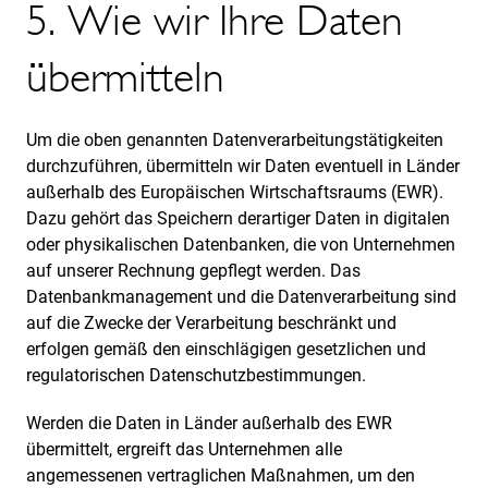
5. Wie wir Ihre Daten
übermitteln
Um die oben genannten Datenverarbeitungstätigkeiten
durchzuführen, übermitteln wir Daten eventuell in Länder
außerhalb des Europäischen Wirtschaftsraums (EWR).
Dazu gehört das Speichern derartiger Daten in digitalen
oder physikalischen Datenbanken, die von Unternehmen
auf unserer Rechnung gepflegt werden. Das
Datenbankmanagement und die Datenverarbeitung sind
auf die Zwecke der Verarbeitung beschränkt und
erfolgen gemäß den einschlägigen gesetzlichen und
regulatorischen Datenschutzbestimmungen.
Werden die Daten in Länder außerhalb des EWR
übermittelt, ergreift das Unternehmen alle
angemessenen vertraglichen Maßnahmen, um den