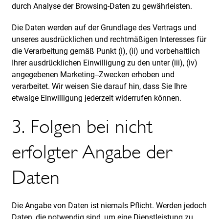
durch Analyse der Browsing-Daten zu gewährleisten.
Die Daten werden auf der Grundlage des Vertrags und
unseres ausdrücklichen und rechtmäßigen Interesses für
die Verarbeitung gemäß Punkt (i), (ii) und vorbehaltlich
Ihrer ausdrücklichen Einwilligung zu den unter (iii), (iv)
angegebenen Marketing--Zwecken erhoben und
verarbeitet. Wir weisen Sie darauf hin, dass Sie Ihre
etwaige Einwilligung jederzeit widerrufen können.
3. Folgen bei nicht
erfolgter Angabe der
Daten
Die Angabe von Daten ist niemals Pflicht. Werden jedoch
Daten, die notwendig sind, um eine Dienstleistung zu