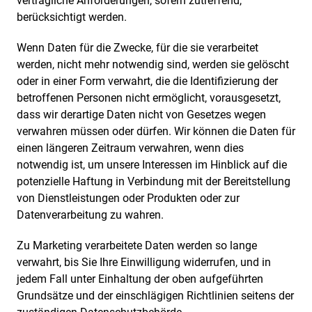
vertragliche Anforderungen, sofern zutreffend,
berücksichtigt werden.
Wenn Daten für die Zwecke, für die sie verarbeitet
werden, nicht mehr notwendig sind, werden sie gelöscht
oder in einer Form verwahrt, die die Identifizierung der
betroffenen Personen nicht ermöglicht, vorausgesetzt,
dass wir derartige Daten nicht von Gesetzes wegen
verwahren müssen oder dürfen. Wir können die Daten für
einen längeren Zeitraum verwahren, wenn dies
notwendig ist, um unsere Interessen im Hinblick auf die
potenzielle Haftung in Verbindung mit der Bereitstellung
von Dienstleistungen oder Produkten oder zur
Datenverarbeitung zu wahren.
Zu Marketing verarbeitete Daten werden so lange
verwahrt, bis Sie Ihre Einwilligung widerrufen, und in
jedem Fall unter Einhaltung der oben aufgeführten
Grundsätze und der einschlägigen Richtlinien seitens der