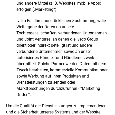
und andere Mittel (z. B. Websites, mobile Apps)
erfolgen („Marketing“);
iv. Im Fall Ihrer ausdrücklichen Zustimmung, wdie
Weitergabe der Daten an unsere
Tochtergesellschaften, verbundenen Unternehmen
und Joint Ventures, an denen die Iveco Group
direkt oder indirekt beteiligt ist und andere
verbundene Unternehmen sowie an unser
autorisiertes Händler- und Händlernetzwerk
übermittelt. Solche Partner werden Daten mit dem
Zweck bearbeiten, kommerzielle Kommunikationen
sowie Werbung auf ihren Produkten und
Dienstleistungen zu senden oder
Marktforschungen durchzuführen - “Marketing
Dritten“.
Um die Qualität der Dienstleistungen zu implementieren
und die Sicherheit unseres Systems und der Website