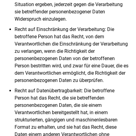
Situation ergeben, jederzeit gegen die Verarbeitung
sie betreffender personenbezogener Daten
Widerspruch einzulegen.
Recht auf Einschränkung der Verarbeitung: Die
betroffene Person hat das Recht, von dem
Verantwortlichen die Einschränkung der Verarbeitung
zu verlangen, wenn die Richtigkeit der
personenbezogenen Daten von der betroffenen
Person bestritten wird, und zwar für eine Dauer, die es
dem Verantwortlichen ermöglicht, die Richtigkeit der
personenbezogenen Daten zu überprüfen.
Recht auf Datenübertragbarkeit: Die betroffene
Person hat das Recht, die sie betreffenden
personenbezogenen Daten, die sie einem
Verantwortlichen bereitgestellt hat, in einem
strukturierten, gängigen und maschinenlesbaren
Format zu erhalten, und sie hat das Recht, diese
Daten einem anderen Verantwortlichen ohne