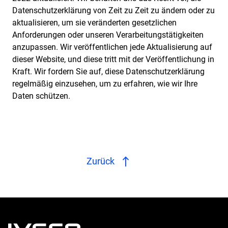
Datenschutzerklärung von Zeit zu Zeit zu ändern oder zu
aktualisieren, um sie veränderten gesetzlichen
Anforderungen oder unseren Verarbeitungstätigkeiten
anzupassen. Wir veröffentlichen jede Aktualisierung auf
dieser Website, und diese tritt mit der Veröffentlichung in
Kraft. Wir fordern Sie auf, diese Datenschutzerklärung
regelmäßig einzusehen, um zu erfahren, wie wir Ihre
Daten schützen.
Zurück