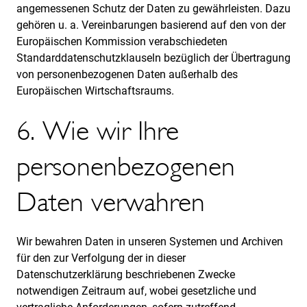
angemessenen Schutz der Daten zu gewährleisten. Dazu
gehören u. a. Vereinbarungen basierend auf den von der
Europäischen Kommission verabschiedeten
Standarddatenschutzklauseln bezüglich der Übertragung
von personenbezogenen Daten außerhalb des
Europäischen Wirtschaftsraums.
6. Wie wir Ihre
personenbezogenen
Daten verwahren
Wir bewahren Daten in unseren Systemen und Archiven
für den zur Verfolgung der in dieser
Datenschutzerklärung beschriebenen Zwecke
notwendigen Zeitraum auf, wobei gesetzliche und