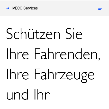
IVECO Services
Schützen Sie
Ihre Fahrenden,
Ihre Fahrzeuge
und Ihr