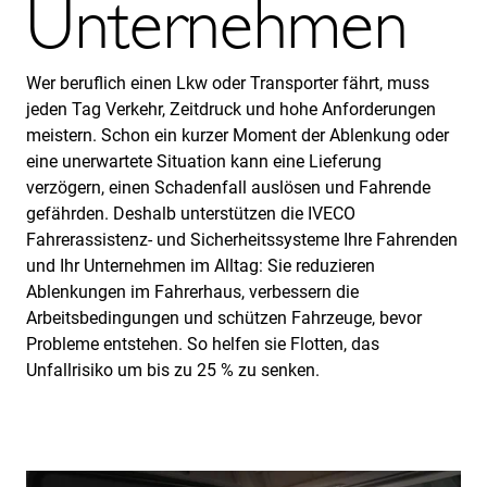
Unternehmen
Wer beruflich einen Lkw oder Transporter fährt, muss
jeden Tag Verkehr, Zeitdruck und hohe Anforderungen
meistern. Schon ein kurzer Moment der Ablenkung oder
eine unerwartete Situation kann eine Lieferung
verzögern, einen Schadenfall auslösen und Fahrende
gefährden. Deshalb unterstützen die IVECO
Fahrerassistenz- und Sicherheitssysteme Ihre Fahrenden
und Ihr Unternehmen im Alltag: Sie reduzieren
Ablenkungen im Fahrerhaus, verbessern die
Arbeitsbedingungen und schützen Fahrzeuge, bevor
Probleme entstehen. So helfen sie Flotten, das
Unfallrisiko um bis zu 25 % zu senken.