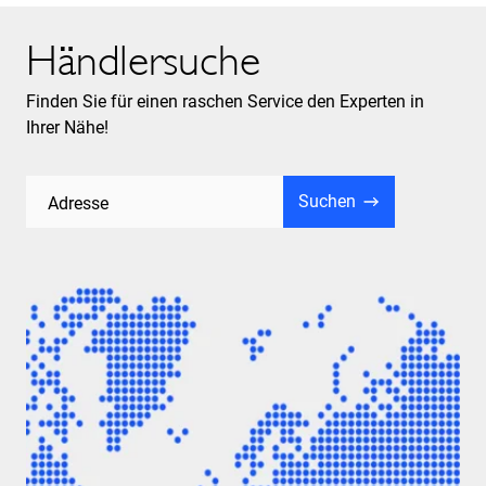
Händlersuche
Finden Sie für einen raschen Service den Experten in
Ihrer Nähe!
Suchen
Adresse