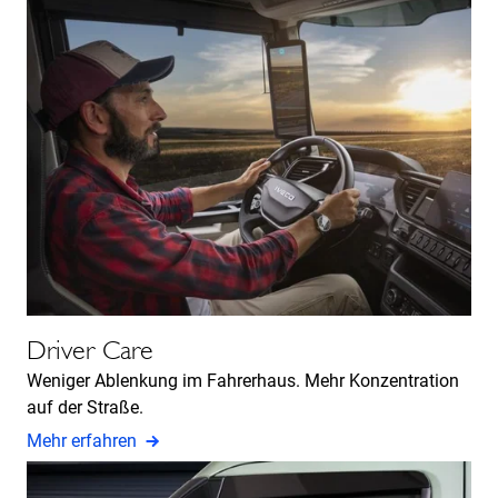
Driver Care
Weniger Ablenkung im Fahrerhaus. Mehr Konzentration
auf der Straße.
Mehr erfahren