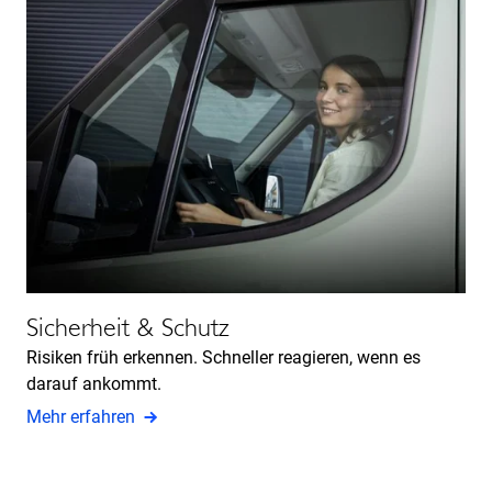
Sicherheit & Schutz
Risiken früh erkennen. Schneller reagieren, wenn es
darauf ankommt.
Mehr erfahren