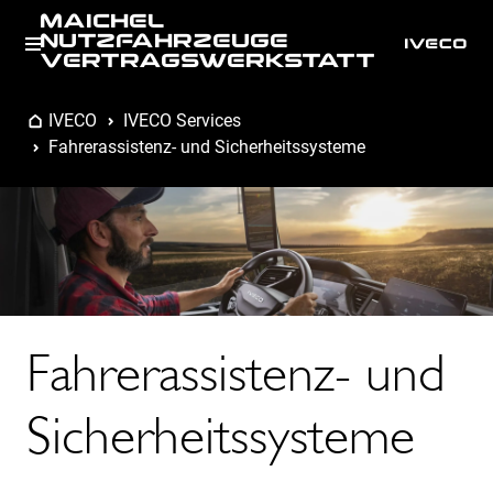
MAICHEL
NUTZFAHRZEUGE
VERTRAGSWERKSTATT
IVECO
IVECO Services
Fahrerassistenz- und Sicherheitssysteme
Fahrerassistenz- und
Sicherheitssysteme